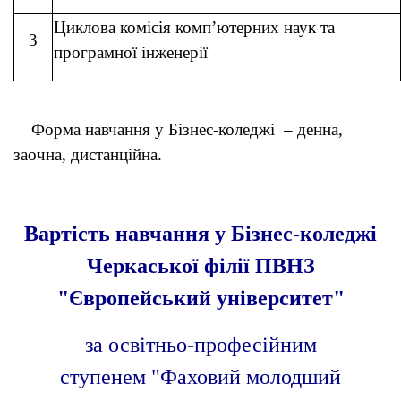
Циклова комісія комп’ютерних наук та
3
програмної інженерії
Форма навчання у Бізнес-коледжі – денна,
заочна, дистанційна.
Вартість навчання у Бізнес-коледжі
Черкаської філії ПВНЗ
"Європейський університет"
за освітньо-професійним
ступенем "Фаховий молодший