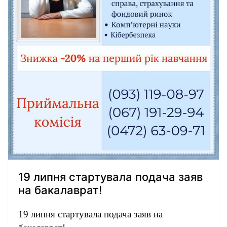
19 липня стартувала подача заяв
на бакалаврат!
19 липня стартувала подача заяв на