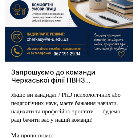
Запрошуємо до команди
Черкаської філії ПВНЗ
«Європейський університет»!
Якщо ви кандидат / PhD психологічних або
педагогічних наук, маєте бажання навчати,
надихати та професійно зростати — будемо
раді бачити вас у нашій команді!
Ми пропонуємо: