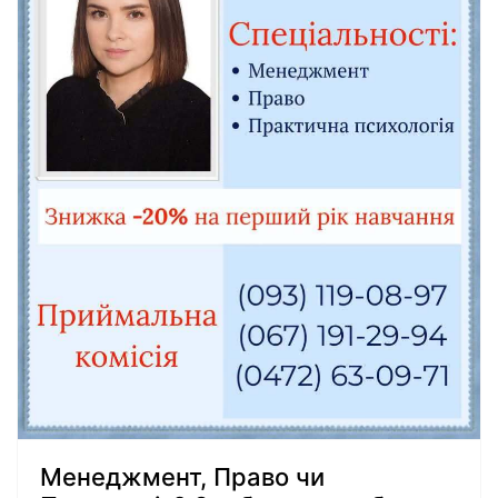
Менеджмент, Право чи