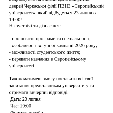
дверей Черкаської філії ПВНЗ «Європейський
університет», який відбудеться 23 липня о
19:00!
На зустрічі ти дізнаєшся:
- про освітні програми та спеціальності;
- особливості вступної кампанії 2026 року;
- можливості студентського життя;
- переваги навчання в Європейському
університеті.
Також матимеш змогу поставити всі свої
запитання представникам університету та
отримати вичерпні відповіді.
Дата: 23 липня
Час: 19:00
Формат: онлайн