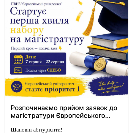
Розпочинаємо прийом заявок до
магістратури Європейського
університету!
Шановні абітурієнти!