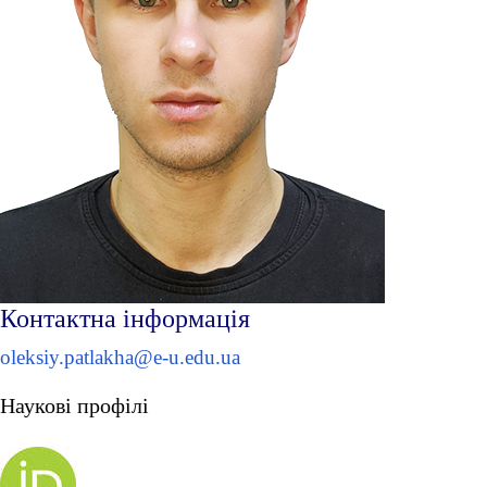
Контактна інформація
oleksiy.patlakha@e-u.edu.ua
Наукові профілі